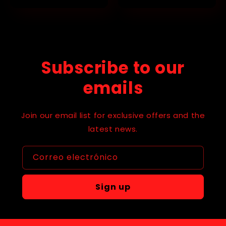
Subscribe to our
emails
Join our email list for exclusive offers and the
latest news.
Correo electrónico
Sign up